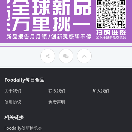
Foodaily每日食品
关于我们
联系我们
加入我们
使用协议
免责声明
相关链接
Foodaily创新博览会