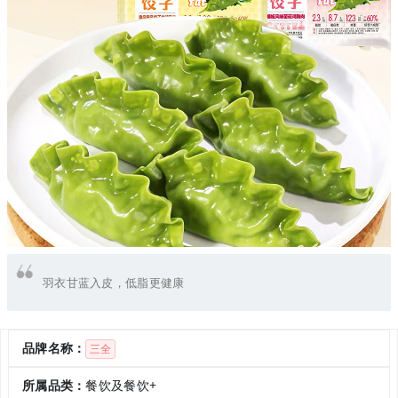
羽衣甘蓝入皮，低脂更健康
品牌名称：
三全
所属品类：
餐饮及餐饮+