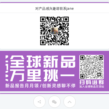
对产品感兴趣请联系Jane