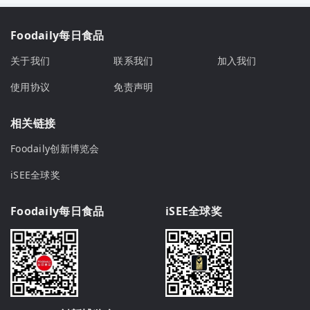
Foodaily每日食品
关于我们
联系我们
加入我们
使用协议
免责声明
相关链接
Foodaily创新博览会
iSEE全球奖
Foodaily每日食品
iSEE全球奖