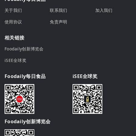
关于我们
联系我们
加入我们
使用协议
免责声明
相关链接
Foodaily创新博览会
iSEE全球奖
Foodaily每日食品
iSEE全球奖
Foodaily创新博览会