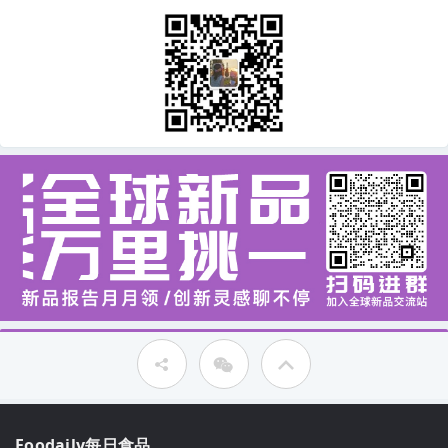
Foodaily每日食品