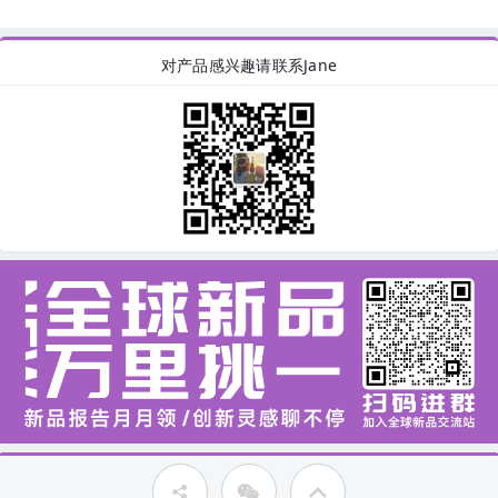
对产品感兴趣请联系Jane