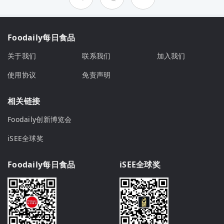
Foodaily每日食品
关于我们
联系我们
加入我们
使用协议
免责声明
相关链接
Foodaily创新博览会
iSEE全球奖
Foodaily每日食品
iSEE全球奖