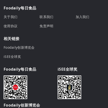
Foodaily每日食品
关于我们
联系我们
加入我们
使用协议
免责声明
相关链接
Foodaily创新博览会
iSEE全球奖
Foodaily每日食品
iSEE全球奖
Foodaily创新博览会