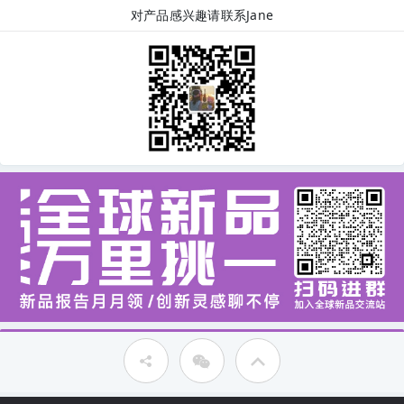
对产品感兴趣请联系Jane