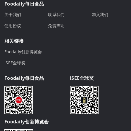
Foodaily每日食品
关于我们
联系我们
加入我们
使用协议
免责声明
相关链接
Foodaily创新博览会
iSEE全球奖
Foodaily每日食品
iSEE全球奖
Foodaily创新博览会