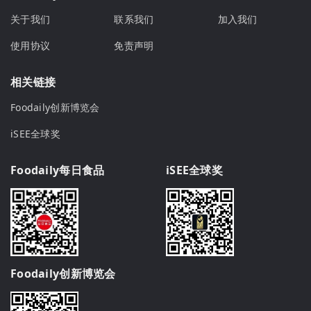
关于我们
联系我们
加入我们
使用协议
免责声明
相关链接
Foodaily创新博览会
iSEE全球奖
Foodaily每日食品
iSEE全球奖
Foodaily创新博览会