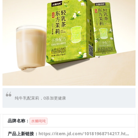
纯牛乳配茉莉，0添加更健康
品牌名称：
水獭吨吨
产品上新链接：
https://item.jd.com/10181968714217.html#switch-sku