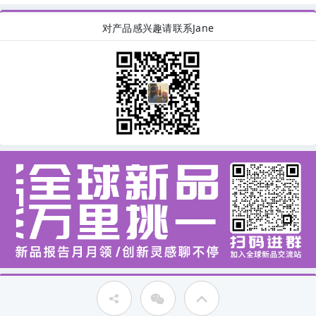
对产品感兴趣请联系Jane