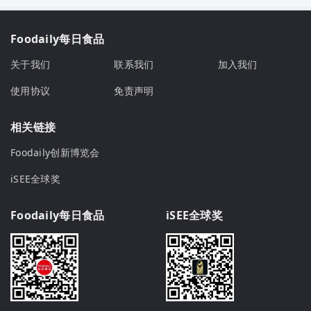
Foodaily每日食品
关于我们
联系我们
加入我们
使用协议
免责声明
相关链接
Foodaily创新博览会
iSEE全球奖
Foodaily每日食品
iSEE全球奖