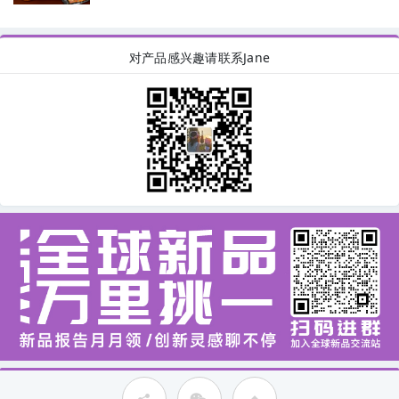
对产品感兴趣请联系Jane