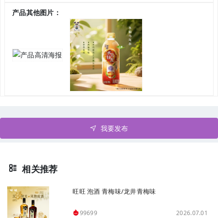
产品其他图片：
我要发布
相关推荐
旺旺 泡酒 青梅味/龙井青梅味
2026.07.01
99699