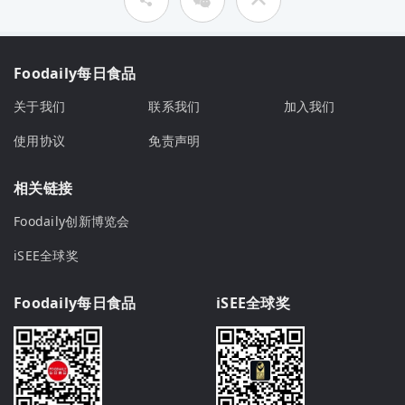
Foodaily每日食品
关于我们
联系我们
加入我们
使用协议
免责声明
相关链接
Foodaily创新博览会
iSEE全球奖
Foodaily每日食品
iSEE全球奖