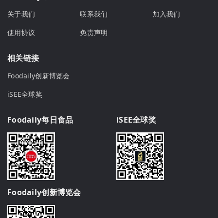
关于我们
联系我们
加入我们
使用协议
免责声明
相关链接
Foodaily创新博览会
iSEE全球奖
Foodaily每日食品
iSEE全球奖
Foodaily创新博览会