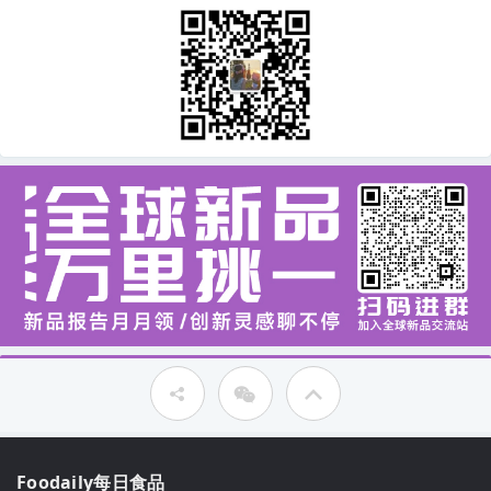
Foodaily每日食品