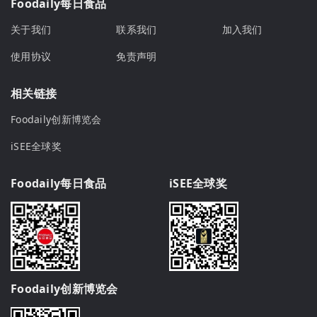
Foodaily每日食品
关于我们
联系我们
加入我们
使用协议
免责声明
相关链接
Foodaily创新博览会
iSEE全球奖
Foodaily每日食品
iSEE全球奖
Foodaily创新博览会