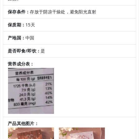
保存条件：
存放于阴凉干燥处，避免阳光直射
保质期：
15天
产地国：
中国
是否即食/即饮：
是
营养成分表：
产品其他图片：