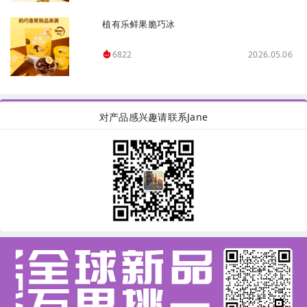
植有乐鲜果脆巧冰
2026.05.06
6822
对产品感兴趣请联系Jane