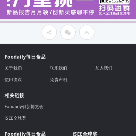
Foodaily每日食品
关于我们
联系我们
加入我们
使用协议
免责声明
相关链接
Foodaily创新博览会
iSEE全球奖
Foodaily每日食品
iSEE全球奖