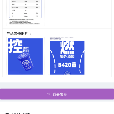
产品其他图片：
我要发布