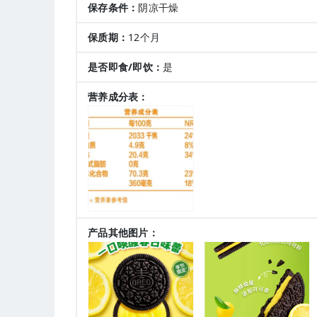
保存条件：
阴凉干燥
保质期：
12个月
是否即食/即饮：
是
营养成分表：
产品其他图片：