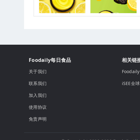
Foodaily每日食品
相关链
关于我们
Fooda
联系我们
iSEE全
加入我们
使用协议
免责声明