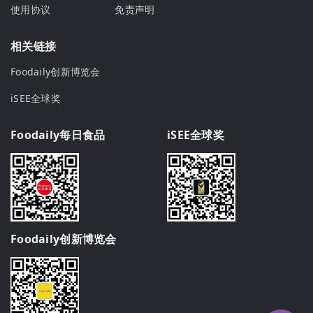
使用协议
免责声明
相关链接
Foodaily创新博览会
iSEE全球奖
Foodaily每日食品
iSEE全球奖
Foodaily创新博览会