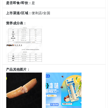
是否即食/即饮：
是
上市渠道/区域：
便利店/全国
营养成分表：
产品其他图片：