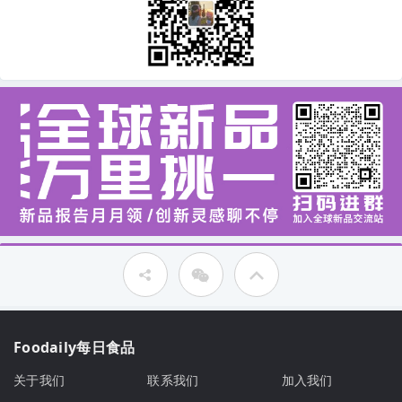
Foodaily每日食品
关于我们
联系我们
加入我们