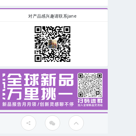
对产品感兴趣请联系Jane