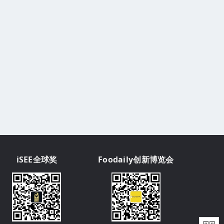
iSEE全球奖
Foodaily创新博览会