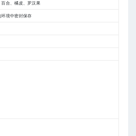
、百合、橘皮、罗汉果
的环境中密封保存