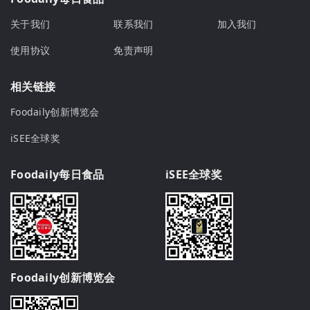
关于我们
联系我们
加入我们
使用协议
免责声明
相关链接
Foodaily创新博览会
iSEE全球奖
Foodaily每日食品
iSEE全球奖
Foodaily创新博览会