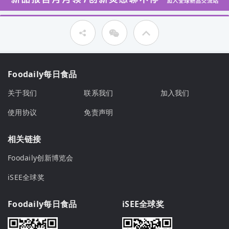
Foodaily每日食品
关于我们
联系我们
加入我们
使用协议
免责声明
相关链接
Foodaily创新博览会
iSEE全球奖
Foodaily每日食品
iSEE全球奖