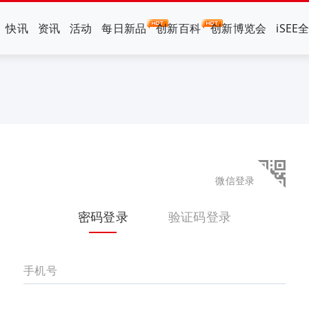
快讯
资讯
活动
每日新品
创新百科
创新博览会
iSEE
微信登录
密码登录
验证码登录
手机号