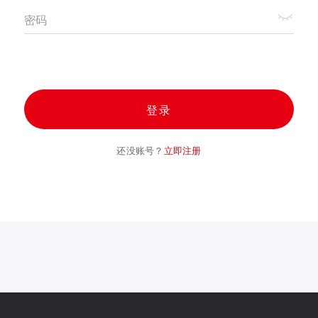
密码
登录
还没账号？
立即注册