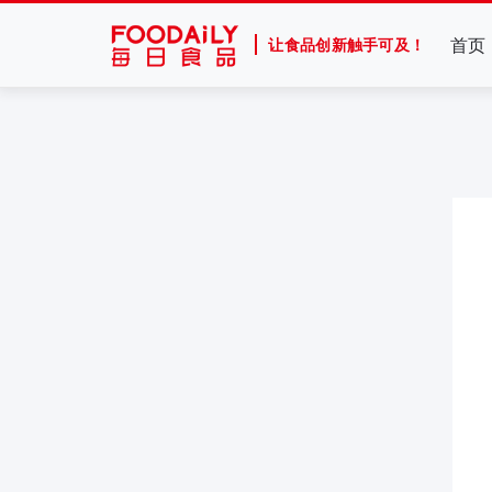
首页
让食品创新触手可及！