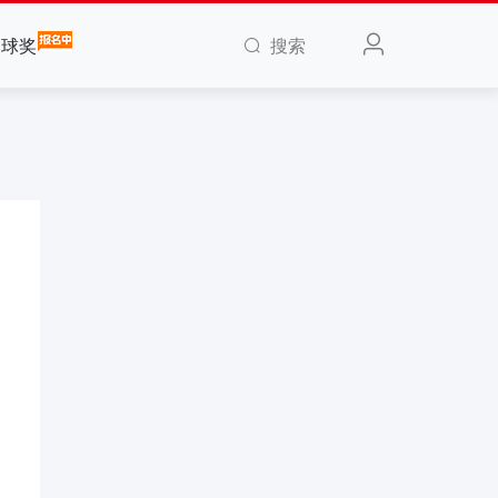
搜索
全球奖