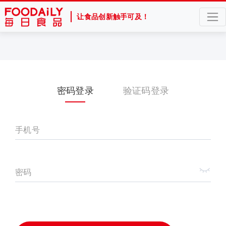
让食品创新触手可及！
密码登录
验证码登录
手机号
密码