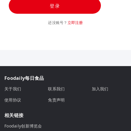
登录
还没账号？
立即注册
Foodaily每日食品
关于我们
联系我们
加入我们
使用协议
免责声明
相关链接
Foodaily创新博览会