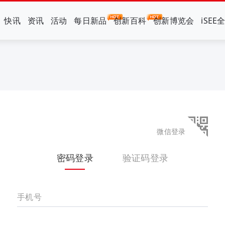
快讯
资讯
活动
每日新品
创新百科
创新博览会
iSEE
微信登录
密码登录
验证码登录
手机号