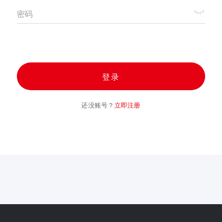
密码
登录
还没账号？
立即注册