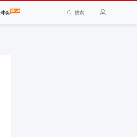
搜索
全球奖