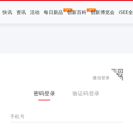
快讯
资讯
活动
每日新品
创新百科
创新博览会
iSEE
微信登录
密码登录
验证码登录
手机号