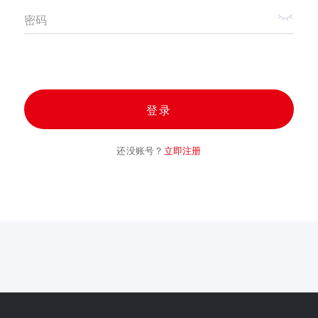
密码
登录
还没账号？
立即注册