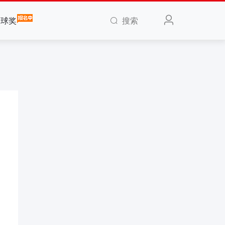
搜索
全球奖