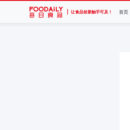
首页
让食品创新触手可及！