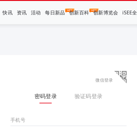
快讯
资讯
活动
每日新品
创新百科
创新博览会
iSEE
微信登录
密码登录
验证码登录
手机号