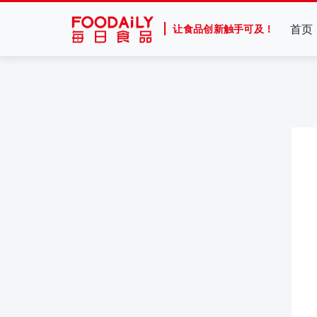
首页
让食品创新触手可及！