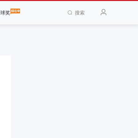
搜索
全球奖