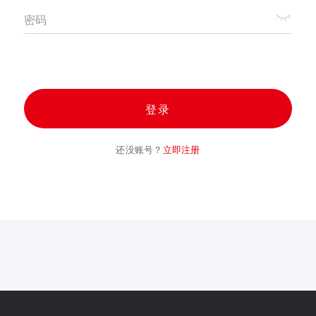
密码
登录
还没账号？
立即注册