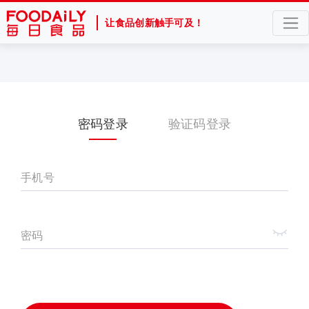
让食品创新触手可及！
密码登录
验证码登录
手机号
密码