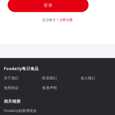
登录
还没账号？
立即注册
Foodaily每日食品
关于我们
联系我们
加入我们
使用协议
免责声明
相关链接
Foodaily创新博览会