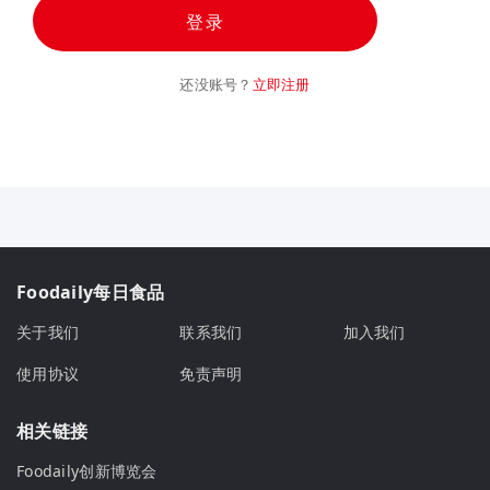
登录
还没账号？
立即注册
Foodaily每日食品
关于我们
联系我们
加入我们
使用协议
免责声明
相关链接
Foodaily创新博览会