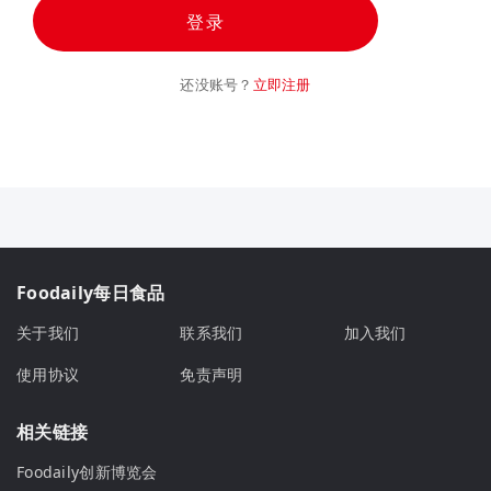
登录
还没账号？
立即注册
Foodaily每日食品
关于我们
联系我们
加入我们
使用协议
免责声明
相关链接
Foodaily创新博览会