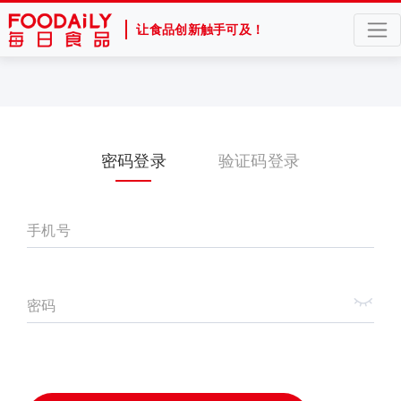
让食品创新触手可及！
密码登录
验证码登录
手机号
密码