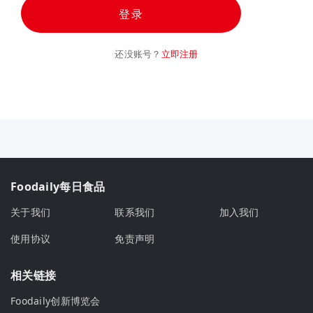
登录
还没账号？
立即注册
Foodaily每日食品
关于我们
联系我们
加入我们
使用协议
免责声明
相关链接
Foodaily创新博览会