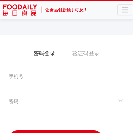
让食品创新触手可及！
密码登录
验证码登录
手机号
密码