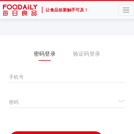
让食品创新触手可及！
密码登录
验证码登录
手机号
密码