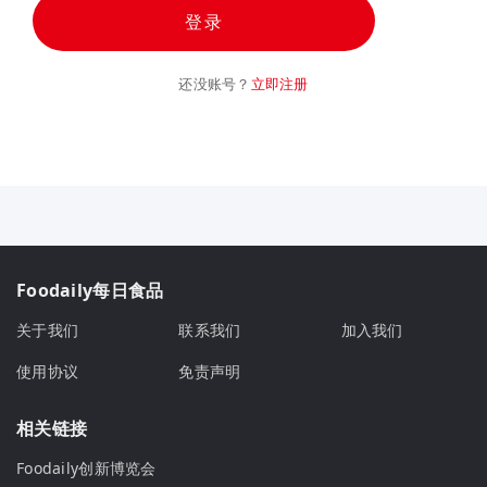
登录
还没账号？
立即注册
Foodaily每日食品
关于我们
联系我们
加入我们
使用协议
免责声明
相关链接
Foodaily创新博览会