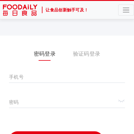
让食品创新触手可及！
密码登录
验证码登录
手机号
密码