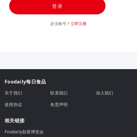
登录
还没账号？
立即注册
Foodaily每日食品
关于我们
联系我们
加入我们
使用协议
免责声明
相关链接
Foodaily创新博览会