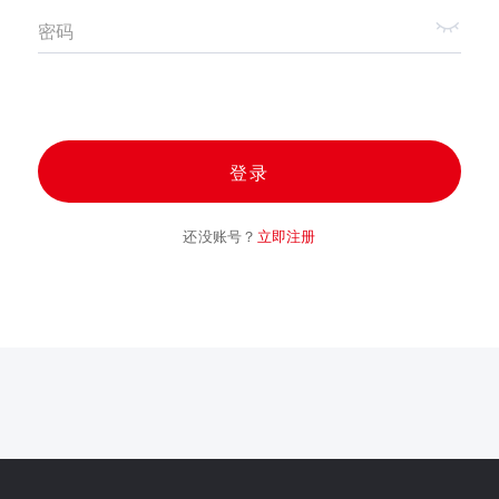
密码
登录
还没账号？
立即注册