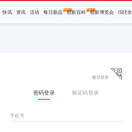
快讯
资讯
活动
每日新品
创新百科
创新博览会
iSEE
微信登录
密码登录
验证码登录
手机号