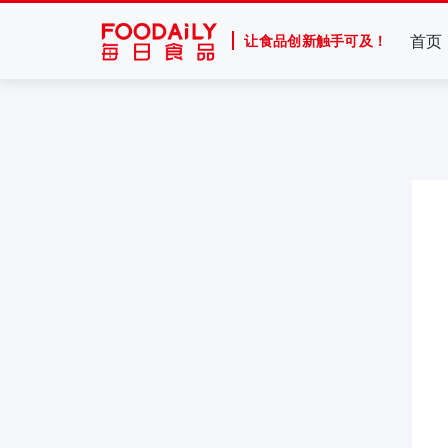
首页
让食品创新触手可及！