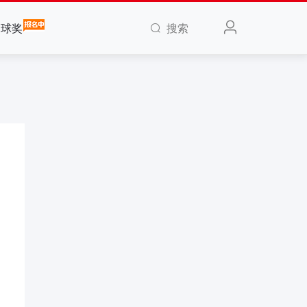
搜索
全球奖