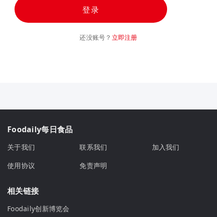
登录
还没账号？
立即注册
Foodaily每日食品
关于我们
联系我们
加入我们
使用协议
免责声明
相关链接
Foodaily创新博览会