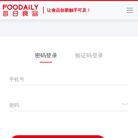
让食品创新触手可及！
密码登录
验证码登录
手机号
密码