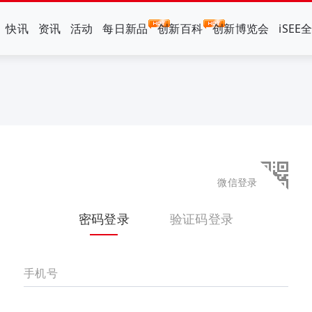
快讯
资讯
活动
每日新品
创新百科
创新博览会
iSEE
微信登录
密码登录
验证码登录
手机号