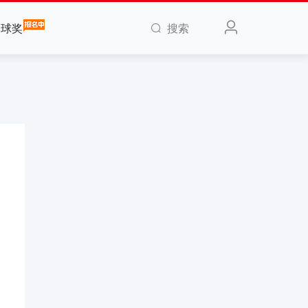
搜索
全球奖