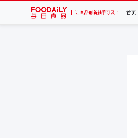
首页
让食品创新触手可及！