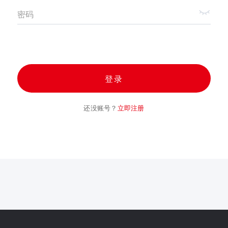
密码
登录
还没账号？
立即注册