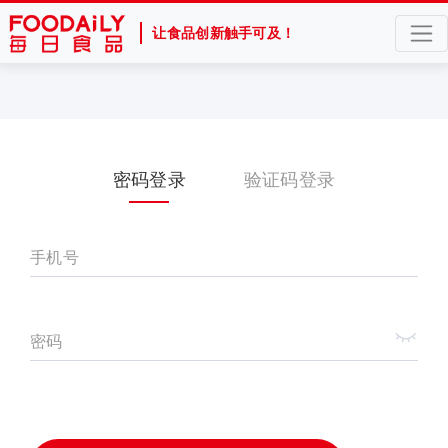
让食品创新触手可及！
密码登录
验证码登录
手机号
密码