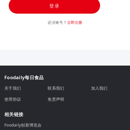
登录
还没账号？
立即注册
Foodaily每日食品
关于我们
联系我们
加入我们
使用协议
免责声明
相关链接
Foodaily创新博览会