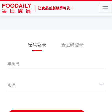
让食品创新触手可及！
密码登录
验证码登录
手机号
密码