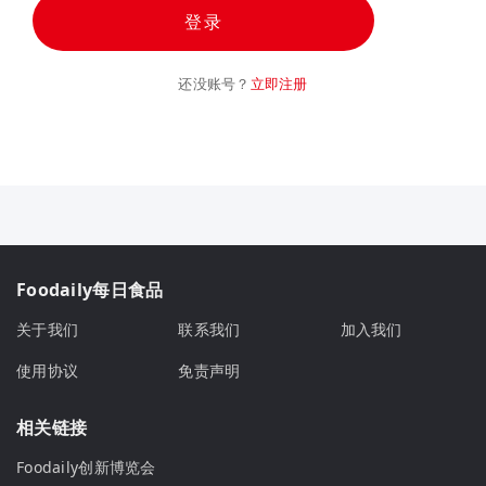
登录
还没账号？
立即注册
Foodaily每日食品
关于我们
联系我们
加入我们
使用协议
免责声明
相关链接
Foodaily创新博览会