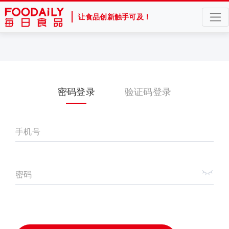
让食品创新触手可及！
密码登录
验证码登录
手机号
密码