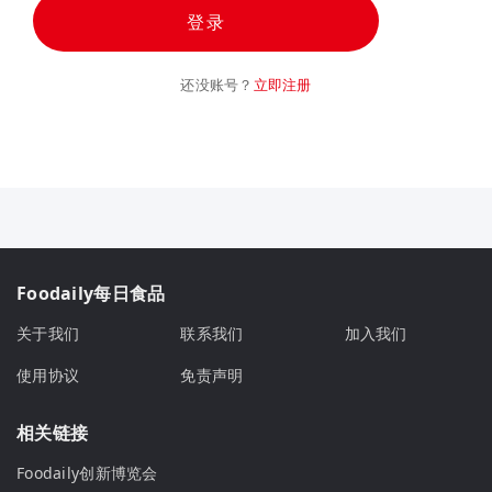
登录
还没账号？
立即注册
Foodaily每日食品
关于我们
联系我们
加入我们
使用协议
免责声明
相关链接
Foodaily创新博览会