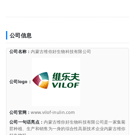
公司信息
公司名称：
内蒙古维你好生物科技有限公司
公司logo：
公司官网：
www.vilof-inulin.com
公司一句话亮点：
内蒙古维你好生物科技有限公司是一家集菊
苣种植、生产和销售为一身的综合性高新技术企业内蒙古维你