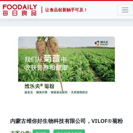
让食品创新触手可及！
内蒙古维你好生物科技有限公司，VILOF®菊粉