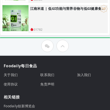
江南米道 | 低GI功能与营养谷物与低GI健康食品研发，低GI健康主食解决方案
31782
Foodaily每日食品
关于我们
联系我们
加入我们
使用协议
免责声明
相关链接
Foodaily创新博览会