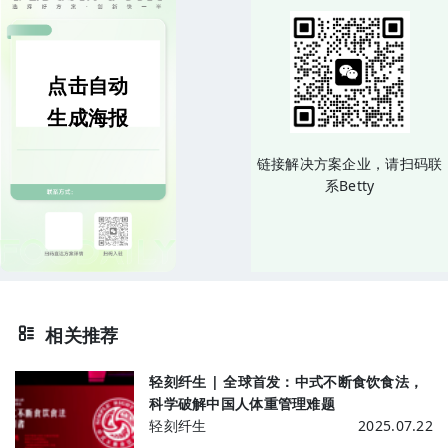
点击自动
生成海报
链接解决方案企业，请扫码联
系Betty
相关推荐
轻刻纤生 | 全球首发：中式不断食饮食法，
科学破解中国人体重管理难题
轻刻纤生
2025.07.22