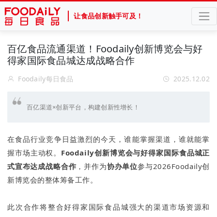
让食品创新触手可及！
百亿食品流通渠道！Foodaily创新博览会与好
得家国际食品城达成战略合作
Foodaily每日食品
2025.12.02
百亿渠道×创新平台，构建创新性增长！
在食品行业竞争日益激烈的今天，谁能掌握渠道，谁就能掌
握市场主动权。
Foodaily创新博览会与好得家国际食品城正
式宣布达成战略合作
，并作为
协办单位
参与2026Foodaily创
新博览会的整体筹备工作。
此次合作将整合好得家国际食品城强大的渠道市场资源和