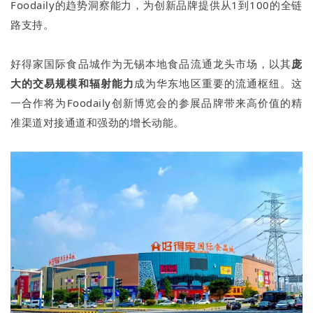
Foodaily的趋势洞察能力，为创新品牌提供从1到100的全链
路支持。
好得家国际食品城作为无锡本地食品流通龙头市场，以其
庞
大的交易规模和辐射能力
成为华东地区重要的流通枢纽。这
一合作将为Foodaily创新博览会的参展品牌带来高价值的精
准渠道对接通道和强劲的增长动能。