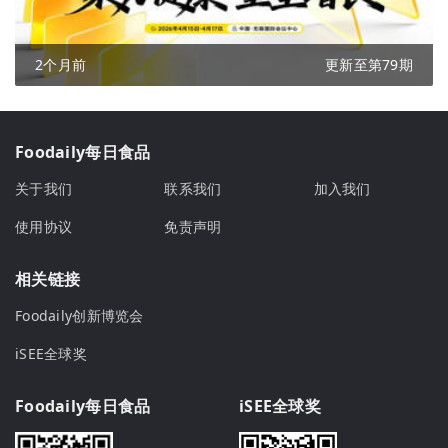
2个月前
更新至第79期
Foodaily每日食品
关于我们
联系我们
加入我们
使用协议
免责声明
相关链接
Foodaily创新博览会
iSEE全球奖
Foodaily每日食品
iSEE全球奖