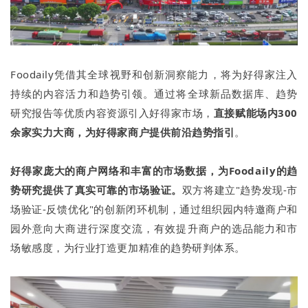
Foodaily凭借其全球视野和创新洞察能力，将为好得家注入
持续的内容活力和趋势引领。通过将全球新品数据库、趋势
研究报告等优质内容资源引入好得家市场，
直接赋能场内300
余家实力大商，为好得家商户提供前沿趋势指引
。
好得家庞大的商户网络和丰富的市场数据，为Foodaily的趋
势研究提供了真实可靠的市场验证。
双方将建立"趋势发现-市
场验证-反馈优化"的创新闭环机制，通过组织园内特邀商户和
园外意向大商进行深度交流，有效提升商户的选品能力和市
场敏感度，为行业打造更加精准的趋势研判体系。