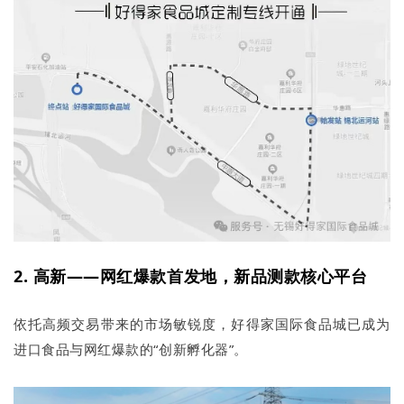
2. 高新——网红爆款首发地，新品测款核心平台
依托高频交易带来的市场敏锐度，好得家国际食品城已成为
进口食品与网红爆款的“创新孵化器”。