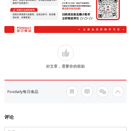
好文章，需要你的鼓励
Foodaily每日食品
评论