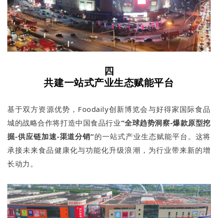
四
共建一站式产业生态赋能平台
基于双方资源优势，Foodaily创新博览会与好得家国际食品
城的战略合作将打造中国食品行业
“全球趋势洞察-爆款原型挖
掘-供应链加速-渠道分销”
的一站式产业生态赋能平台。这将
承接未来食品健康化与功能化升级浪潮，为行业带来新的增
长动力。