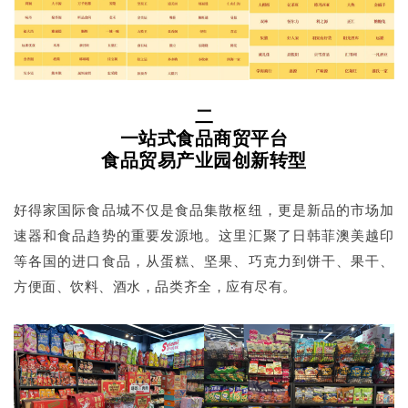
二
一站式食品商贸平台
食品贸易产业园创新转型
好得家国际食品城不仅是食品集散枢纽，更是新品的市场加
速器和食品趋势的重要发源地。这里汇聚了日韩菲澳美越印
等各国的进口食品，从蛋糕、坚果、巧克力到饼干、果干、
方便面、饮料、酒水，品类齐全，应有尽有。