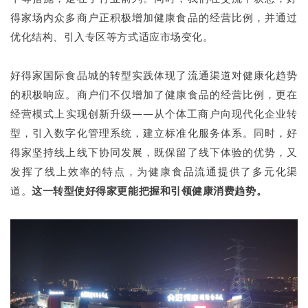
得家场内众多商户正积极增加健康食品的经营比例，并通过
优化结构、引入专区等方式适应市场变化。
好得家国际食品城的转型实践体现了流通渠道对健康化趋势
的积极响应。商户们不仅增加了健康食品的经营比例，更在
经营模式上实现创新升级——从个体工商户向现代化企业转
型，引入数字化管理系统，建立标准化服务体系。同时，好
得家坚持线上线下协同发展，既保留了线下体验的优势，又
发挥了线上效率的特点，为健康食品流通提供了多元化渠
道。
这一转型使好得家更能把握和引领健康消费趋势。