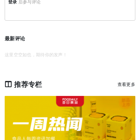
登录
后参与评论
最新评论
这里空空如也，期待你的发声！
推荐专栏
查看更多