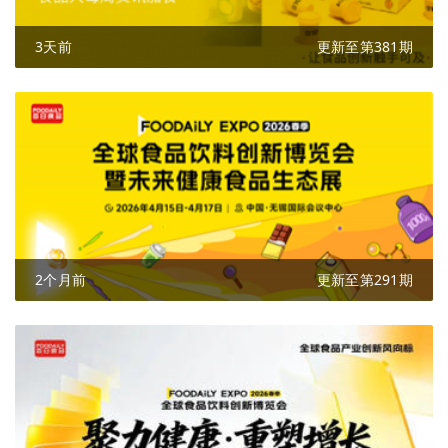
3天前
更新至第381期
2个月前
更新至第291期