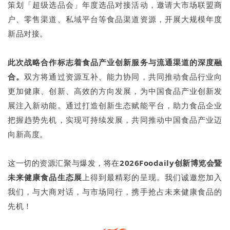
策划「超级选品会」年度选品对接活动，邀请大市场联盟商
户、零售渠道、私域平台等食品渠道资源，开展大规模年度
新品对接。
此次战略合作标志着食品产业创新服务与流通渠道的深度融
合。
双方将通过资源互补、能力协同，共同推动食品行业向
更加健康、创新、高效的方向发展，为中国食品产业创新发
展注入新动能。通过打造创新生态赋能平台，助力食品企业
把握趋势先机，实现可持续发展，共同推动中国食品产业迈
向新高度。
这一切的资源汇聚与爆发，将在
2026Foodaily创新博览会暨
未来健康食品生态展
上得到最精彩的呈现。我们诚邀您加入
我们，与大商对话，与市场同行，携手抢占未来健康食品的
先机！