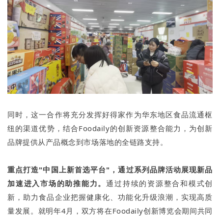
同时，这一合作将充分发挥好得家作为华东地区食品流通枢
纽的渠道优势，结合Foodaily的创新资源整合能力，为创新
品牌提供从产品概念到市场落地的全链路支持。
重点打造"中国上新首选平台"，通过系列品牌活动展现新品
加速进入市场的助推能力。
通过持续的资源整合和模式创
新，助力食品企业把握健康化、功能化升级浪潮，实现高质
量发展。就明年4月，双方将在Foodaily创新博览会期间共同