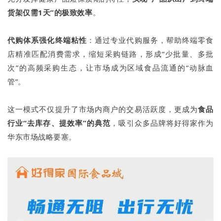
货架仅需1天”的极致效率
。
代购体系强化终端粘性
：通过专业代购服务，帮助终端零食
店精准匹配消费需求，缩短采购链路，形成“少批量、多批
次”的高频采购生态，让市场成为区域食品流通的“动脉血
管”。
这一模式不仅提升了市场内商户的交易活跃度，更成为
食品
行业“去库存、提效率”的典范
，吸引众多品牌将好得家作为
华东市场战略要塞。