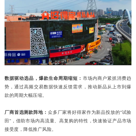
数据驱动选品，爆款生命周期缩短：
市场内商户紧抓消费趋
势，通过高频交易数据快速反馈需求，推动新品从上市到爆
款的周期大幅压缩。
厂商首选测款阵地：
众多厂家将好得家作为新品投放的“试验
田”，借助市场内高流量、高复购的特性，快速验证产品市场
接受度，降低推广风险。