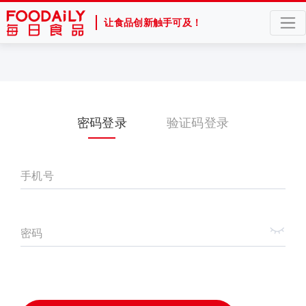
让食品创新触手可及！
密码登录
验证码登录
手机号
密码