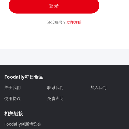
登录
还没账号？
立即注册
Foodaily每日食品
关于我们
联系我们
加入我们
使用协议
免责声明
相关链接
Foodaily创新博览会