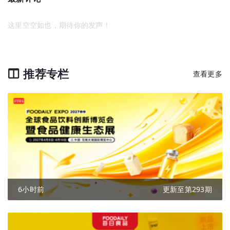
这里空空如也，期待你的发声！
推荐专栏
查看更多
6小时前
更新至第293期