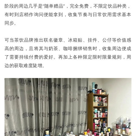
阶段的周边几乎是“随单赠品”，完全免费，不限定饮品种类，
有时到店稍作询问便能拿到，收集节奏与日常饮用需求基本
同步。
可当茶饮品牌推出联名徽章、冰箱贴、挂件、公仔等价值感
高的周边，且将其与奶茶、咖啡捆绑销售时，收集周边便成
了需要持续付费的爱好。再加上各种限定限时限量规则，周
边的获取难度陡增。