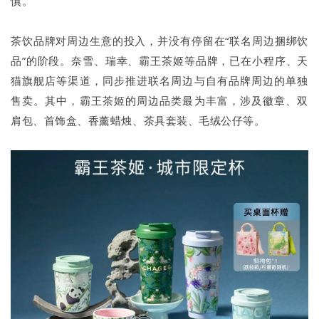
慎。
茶饮品牌对周边生意的投入，并没有停留在“联名周边捆绑饮
品”的阶段。奈雪、瑞幸、霸王茶姬等品牌，已在小程序、天
猫旗舰店等渠道，同步推进联名周边与自有品牌周边的单独
售卖。其中，霸王茶姬的周边品类最为丰富，涉及徽章、双
肩包、首饰盒、香薰蜡烛、茶具套装、毛绒公仔等。