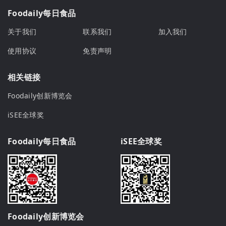
Foodaily每日食品
关于我们
联系我们
加入我们
使用协议
免责声明
相关链接
Foodaily创新博览会
iSEE全球奖
Foodaily每日食品
iSEE全球奖
Foodaily创新博览会