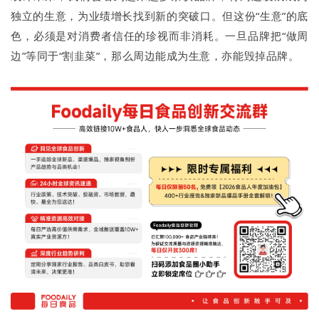
独立的生意，为业绩增长找到新的突破口。但这份“生意”的底
色，必须是对消费者信任的珍视而非消耗。一旦品牌把“做周
边”等同于“割韭菜”，那么周边能成为生意，亦能毁掉品牌。