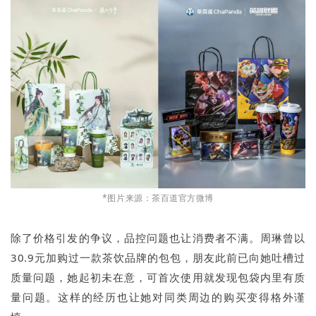
*图片来源：茶百道官方微博
除了价格引发的争议，品控问题也让消费者不满。周琳曾以
30.9元加购过一款茶饮品牌的包包，朋友此前已向她吐槽过
质量问题，她起初未在意，可首次使用就发现包袋内里有质
量问题。这样的经历也让她对同类周边的购买变得格外谨