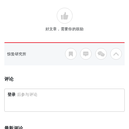
好文章，需要你的鼓励
惊蛰研究所
评论
登录
后参与评论
最新评论