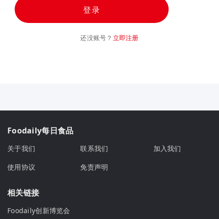
登录
还没账号？
立即注册
Foodaily每日食品
关于我们
联系我们
加入我们
使用协议
免责声明
相关链接
Foodaily创新博览会