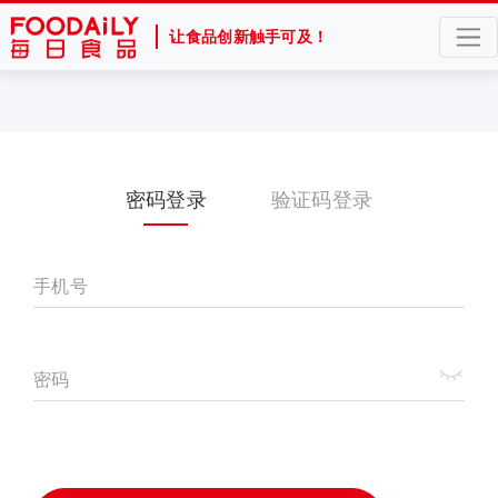
让食品创新触手可及！
密码登录
验证码登录
手机号
密码