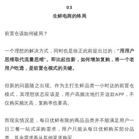
03
生鲜电商的终局
前置仓该如何破局？
一个理想的解决方式，同时也是徐正此前提出过的：
“用用户
思维取代流量思维”。即比起拉新，如何增加复购，将一个老
用户吃透，是前置仓模式的关键。
但新的问题随之出现。作为主打生鲜品类一小时达的前置仓
模式，其理想状态应该是，用户高频次地打开这款APP，不
仅购买频次高，复购率也要高。
而现实情况是，每日优鲜有限的商品品类并不能满足用户一
日三餐一站式采购需求，用户只能从每日优鲜购买部分品
类，其余需求再从其他渠道购买。