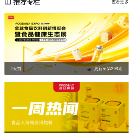
推荐专栏
查看更多
2天前
更新至第293期