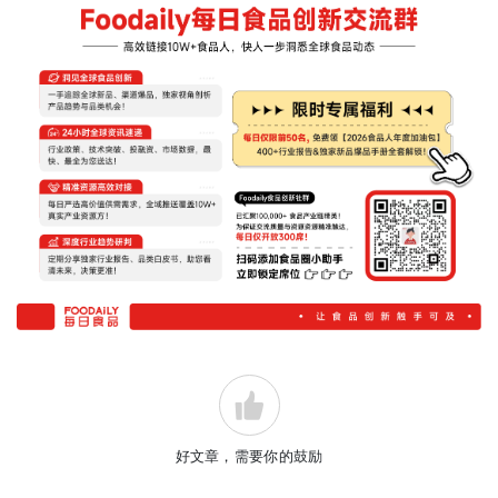
好文章，需要你的鼓励