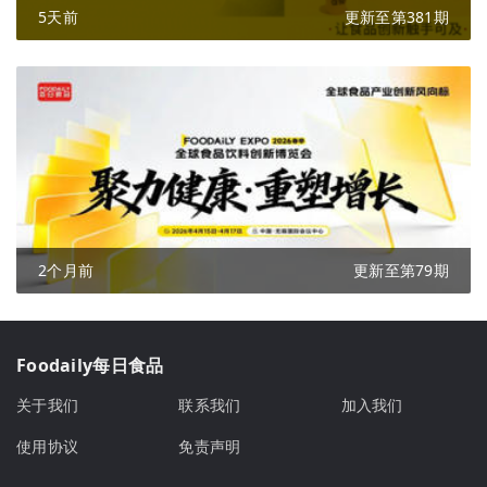
5天前
更新至第381期
2个月前
更新至第79期
Foodaily每日食品
关于我们
联系我们
加入我们
使用协议
免责声明