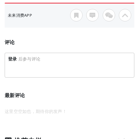
未来消费APP
评论
登录
后参与评论
最新评论
这里空空如也，期待你的发声！