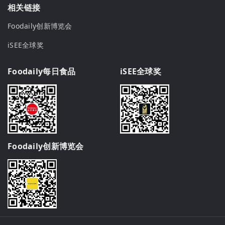
相关链接
Foodaily创新博览会
iSEE全球奖
Foodaily每日食品
iSEE全球奖
Foodaily创新博览会