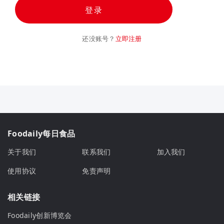
登录
还没账号？
立即注册
Foodaily每日食品
关于我们
联系我们
加入我们
使用协议
免责声明
相关链接
Foodaily创新博览会