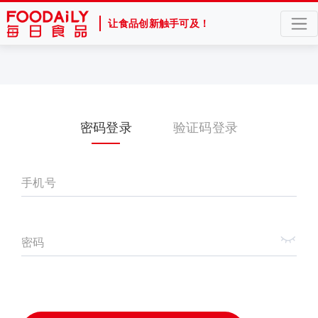
让食品创新触手可及！
密码登录
验证码登录
手机号
密码