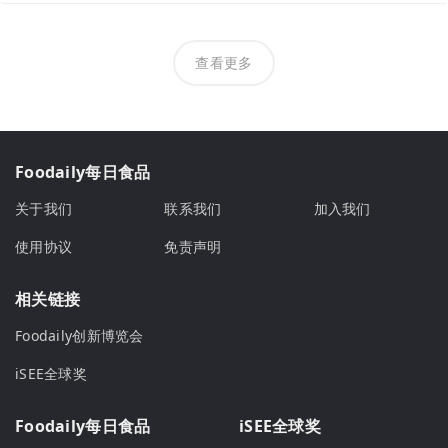
查看更多
Foodaily每日食品
关于我们
联系我们
加入我们
使用协议
免责声明
相关链接
Foodaily创新博览会
iSEE全球奖
Foodaily每日食品
iSEE全球奖