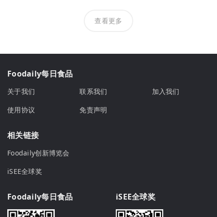
查看更多
Foodaily每日食品
关于我们
联系我们
加入我们
使用协议
免责声明
相关链接
Foodaily创新博览会
iSEE全球奖
Foodaily每日食品
iSEE全球奖