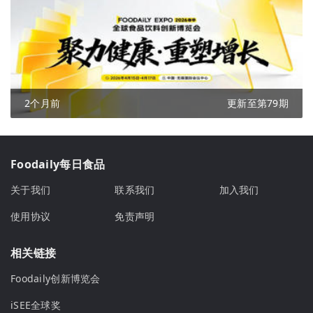
2个月前
更新至第79期
Foodaily每日食品
关于我们
联系我们
加入我们
使用协议
免责声明
相关链接
Foodaily创新博览会
iSEE全球奖