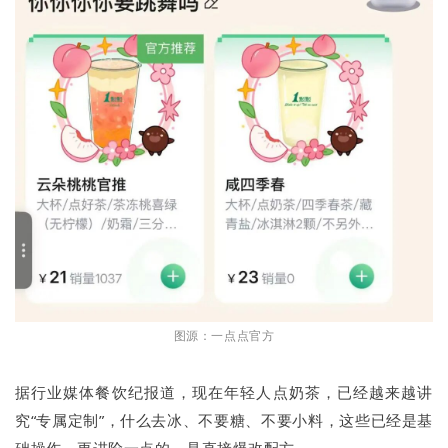
图源：一点点官方
据行业媒体餐饮纪报道，现在年轻人点奶茶，已经越来越讲
究“专属定制”，什么去冰、不要糖、不要小料，这些已经是基