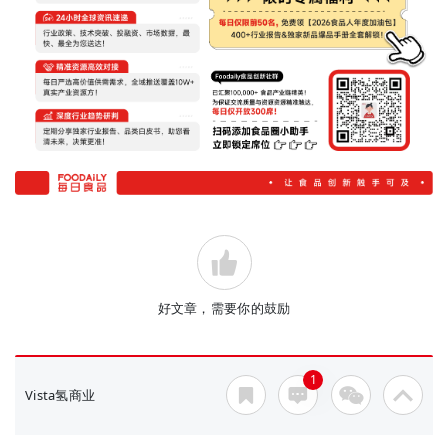
好文章，需要你的鼓励
1
Vista氢商业