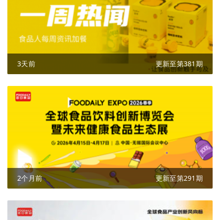
3天前
更新至第381期
2个月前
更新至第291期