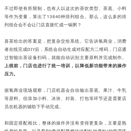
不过即使有所限制，也有人以这次的茶饮类型、茶底、小料
等作为变量，算出了13840种排列组合。那么，这么多的排
列组合会不会让门店直接忙成一锅粥？
喜茶给出的答案是，把复杂交给系统。它告诉氢商业，消费
者在线完成DIY后，系统会自动生成对应配方二维码，门店通
过智能出茶设备扫码，就能自动识别主要原料并完成制作。
上线前，门店也进行了统一培训，以降低新功能带来的操作
压力。
据氢商业现场观察，门店机器会自动输出茶底、果汁、牛乳
等原料。但添加小料、冰块、封装、打包等环节还是需要店
员在机器的辅助下手动完成。
和固定搭配相比，整体的操作并没有变得更复杂，主要是熟