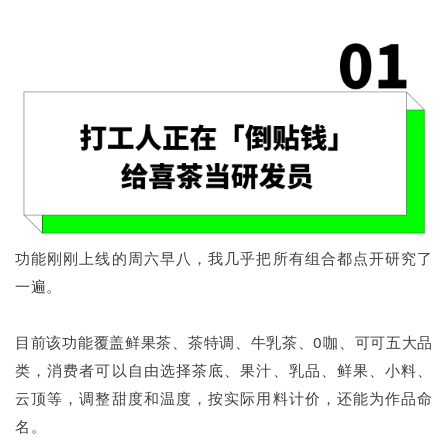
功能刚刚上线的周六早八，我几乎把所有组合都点开研究了
一遍。
目前该功能覆盖鲜果茶、茶特调、牛乳茶、0咖、可可五大品
类，消费者可以自由选择茶底、果汁、乳品、鲜果、小料、
云顶等，调整甜度和温度，按实际用料计价，还能为作品命
名。