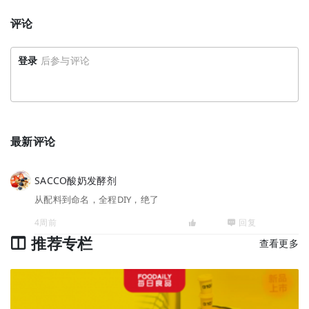
评论
登录
后参与评论
最新评论
SACCO酸奶发酵剂
从配料到命名，全程DIY，绝了
4周前
回复
推荐专栏
查看更多