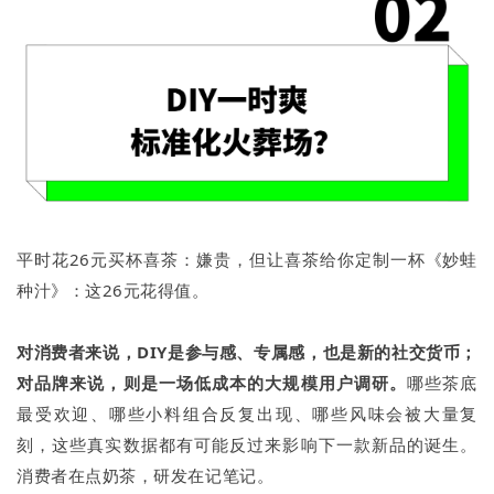
平时花26元买杯喜茶：嫌贵，但让喜茶给你定制一杯《妙蛙
种汁》：这26元花得值。
对消费者来说，DIY是参与感、专属感，也是新的社交货币；
对品牌来说，则是一场低成本的大规模用户调研。
哪些茶底
最受欢迎、哪些小料组合反复出现、哪些风味会被大量复
刻，这些真实数据都有可能反过来影响下一款新品的诞生。
消费者在点奶茶，研发在记笔记。