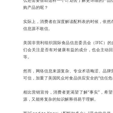
么还需要借助这样一个计划去了解更详细的产品
购产品的呢？
实际上，消费者在深度解读配料表的时候，依然
信息源不敢信。
美国非营利组织国际食品信息委员会（IFIC）
们会关注是否有对健康有益的成分，也会主动
等。
然而，网络信息来源复杂、专业术语晦涩、品牌
可信，加重了美国民众对食品供应安全的“信任危
相比营销宣传，消费者更渴望了解“事实”，希
源，又能将复杂的知识解释得易于理解。