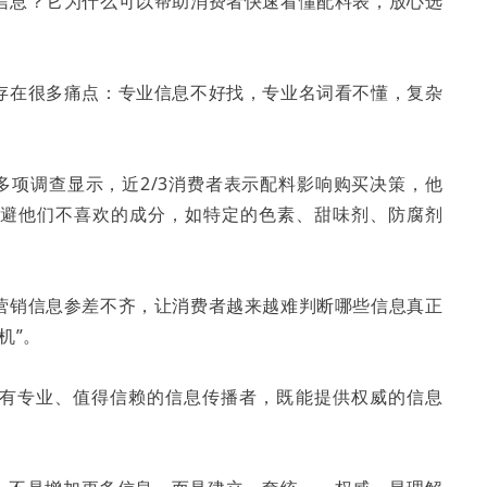
信息？它为什么可以帮助消费者快速看懂配料表，放心选
存在很多痛点：专业信息不好找，专业名词看不懂，复杂
的多项调查显示，近2/3消费者表示配料影响购买决策，他
回避他们不喜欢的成分，如特定的色素、甜味剂、防腐剂
营销信息参差不齐，让消费者越来越难判断哪些信息真正
机”。
望有专业、值得信赖的信息传播者，既能提供权威的信息