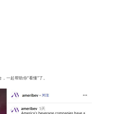
，一起帮助你“看懂”了。