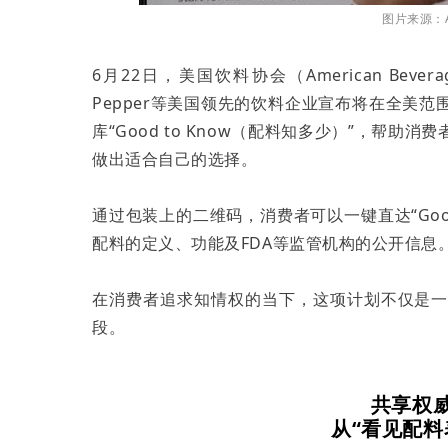
图片来源：Am
6月22日，美国饮料协会（American Beve
Pepper等美国领先的饮料企业宣布将在全美
库“Good to Know（配料知多少）”，帮
做出适合自己的选择。
通过包装上的二维码，消费者可以一键直达“Good
配料的定义、功能及FDA等监管机构的公开信息
在消费者追求知情权的当下，这项计划不仅是
段。
共享权
从“看见配料