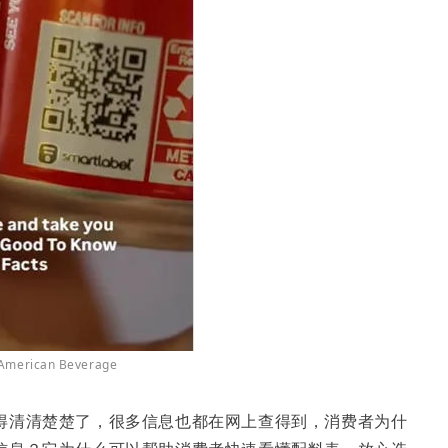
erican Beverage
得清清楚楚了，很多信息也都在网上查得到，消费者为什