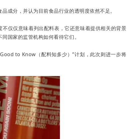
食品成分，并认为目前食品行业的透明度依然不足。
度不仅仅意味着列出配料表，它还意味着提供相关的背景
不同国家的监管机构如何看待它们。
ood to Know（配料知多少）”计划，此次则进一步将