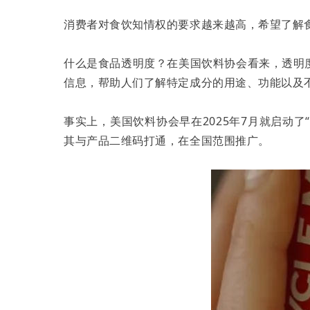
消费者对食饮知情权的要求越来越高，希望了解
什么是食品透明度？在美国饮料协会看来，透明
信息，帮助人们了解特定成分的用途、功能以及
事实上，美国饮料协会早在2025年7月就启动了“G
其与产品二维码打通，在全国范围推广。