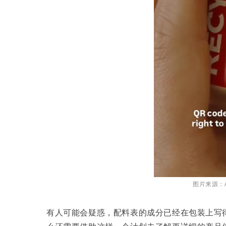
图片来源：Am
有人可能会疑惑，配料表的成分已经在包装上写