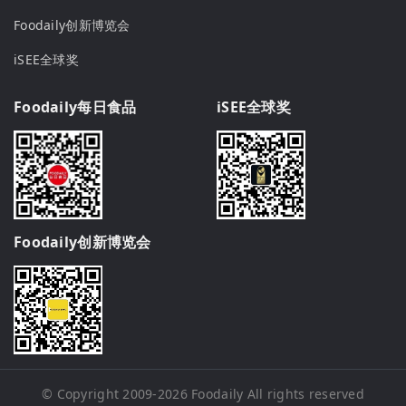
Foodaily创新博览会
iSEE全球奖
Foodaily每日食品
iSEE全球奖
Foodaily创新博览会
© Copyright 2009-2026
Foodaily
All rights reserved