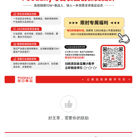
好文章，需要你的鼓励