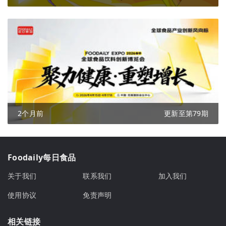
2个月前
更新至第79期
Foodaily每日食品
关于我们
联系我们
加入我们
使用协议
免责声明
相关链接