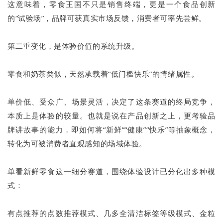
这意味着，零食王国不只是销售终端，更是一个食品创新
的“试验场”，品牌可获真实市场反馈，消费者可率先尝鲜。
第二重变化，是体验价值的系统升级。
零食和奶茶类似，天然承载着“低门槛快乐”的情绪属性。
单价低、受众广、场景灵活，决定了这条赛道的终局竞争，
本质上是体验的较量。也就是说在产品创新之上，更考验品
牌讲故事的能力，即如何将“新鲜”“健康”“快乐”等抽象概念，
转化为可被消费者直观感知的场域体验。
单看新鲜零食这一细分赛道，围绕体验设计已分化出多种模
式：
有点推荐的点数推荐模式、几多全清洁标签等级模式、金粒