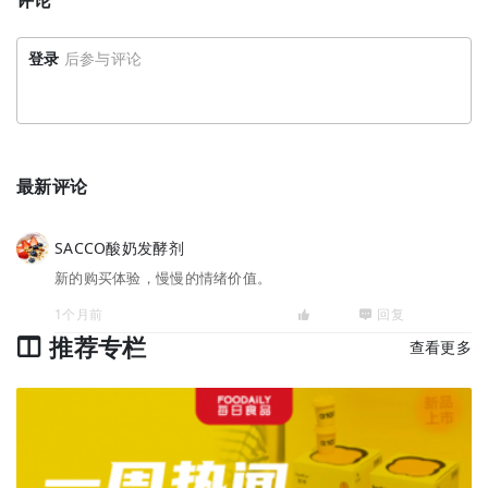
评论
登录
后参与评论
最新评论
SACCO酸奶发酵剂
新的购买体验，慢慢的情绪价值。
1个月前
回复
推荐专栏
查看更多