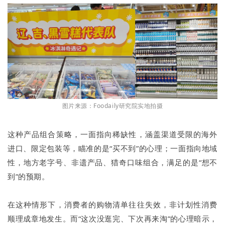
图片来源：Foodaily研究院实地拍摄
这种产品组合策略，一面指向稀缺性，涵盖渠道受限的海外
进口、限定包装等，瞄准的是“买不到”的心理；一面指向地域
性，地方老字号、非遗产品、猎奇口味组合，满足的是“想不
到”的预期。
在这种情形下，消费者的购物清单往往失效，非计划性消费
顺理成章地发生。而“这次没逛完、下次再来淘”的心理暗示，