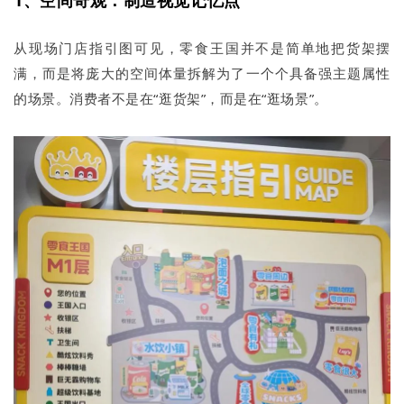
1、空间奇观：制造视觉记忆点
从现场门店指引图可见，零食王国并不是简单地把货架摆
满，而是将庞大的空间体量拆解为了一个个具备强主题属性
的场景。消费者不是在“逛货架”，而是在“逛场景”。