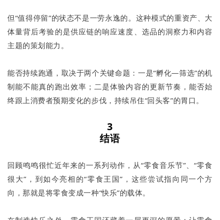
但“值得停留”的状态不是一劳永逸的。这种模式的重资产、大
体量背后考验的是供应链的响应速度、选品的洞察力和内容
主题的策划能力。
能否持续跑通，取决于两个关键命题：一是“孵化—筛选”的机
制能不能真的跑出效率；二是体验内容的更新节奏，能否始
终跟上消费者预期变化的步伐，持续吊住“回头客”的胃口。
3
结语
回顾鸣鸣很忙近年来的一系列动作，从“零食音乐节”、“零食
很大”，到如今亮相的“零食王国”，这些尝试指向同一个方
向，那就是将零食变成一种“快乐”的载体。