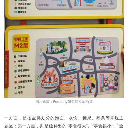
图片来源：Foodaily研究院实地拍摄
一方面，是按品类划分的泡面、水饮、糖果、辣条等常规主
题区；另一方面，则是延伸出的“零食很大”、“零食很小”、“全