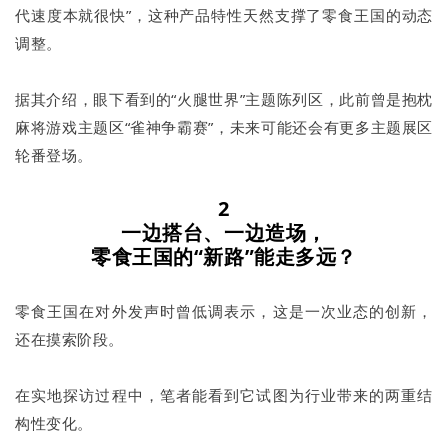
代速度本就很快”，这种产品特性天然支撑了零食王国的动态
调整。
据其介绍，眼下看到的“火腿世界”主题陈列区，此前曾是抱枕
麻将游戏主题区“雀神争霸赛”，未来可能还会有更多主题展区
轮番登场。
2
一边搭台、一边造场，
零食王国的“新路”能走多远？
零食王国在对外发声时曾低调表示，这是一次业态的创新，
还在摸索阶段。
在实地探访过程中，笔者能看到它试图为行业带来的两重结
构性变化。