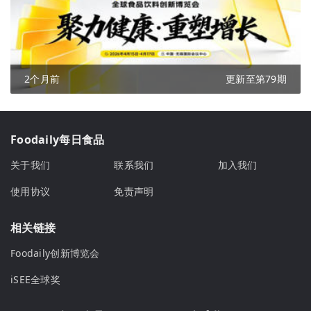
2个月前
更新至第79期
Foodaily每日食品
关于我们
联系我们
加入我们
使用协议
免责声明
相关链接
Foodaily创新博览会
iSEE全球奖