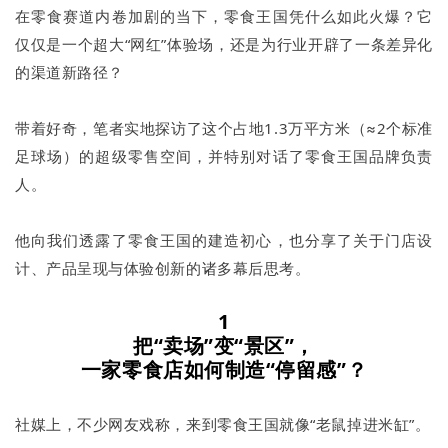
在零食赛道内卷加剧的当下，零食王国凭什么如此火爆？它
仅仅是一个超大“网红”体验场，还是为行业开辟了一条差异化
的渠道新路径？
带着好奇，笔者实地探访了这个占地1.3万平方米（≈2个标准
足球场）的超级零售空间，并特别对话了零食王国品牌负责
人。
他向我们透露了零食王国的建造初心，也分享了关于门店设
计、产品呈现与体验创新的诸多幕后思考。
1
把“卖场”变“景区”，
一家零食店如何制造“停留感”？
社媒上，不少网友戏称，来到零食王国就像“老鼠掉进米缸”。