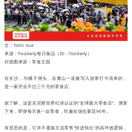
文：Yomi Xue
来源：Foodaily每日食品（ID：foodaily）
封面图来源：零食王国
在长沙，与橘子洲头、岳麓山一道被写入游客打卡清单的，
是一家开业不过三个月的零食店。
据了解，这是吉尼斯世界纪录认证的“全球最大零食店”。测算
下来，即便每天换一款零食，吃遍全场也要花96年。
有意思的是，它并不遵循主流零售“快进快出”的高坪效逻辑，