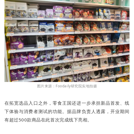
图片来源：Foodaily研究院实地拍摄
在拓宽选品入口之外，零食王国还进一步承担新品首发、线
下体验与消费者测试的功能。据品牌负责人透露，开业期间
有超过500款商品在此首次完成线下亮相。