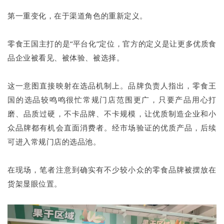
第一重变化，在于渠道角色的重新定义。
零食王国主打的是“平台化”定位，官方的定义是让更多优质食
品企业被看见、被体验、被选择。
这一意图直接映射在选品机制上。品牌负责人指出，零食王
国的选品较鸣鸣很忙常规门店范围更广，只要产品用心打
磨、品质过硬，不卡品牌、不卡规模，让优质制造企业和小
众品牌都有机会直面消费者。经市场验证的优质产品，后续
可进入常规门店的选品池。
在现场，笔者注意到确实有不少较小众的零食品牌被摆放在
货架显眼位置。