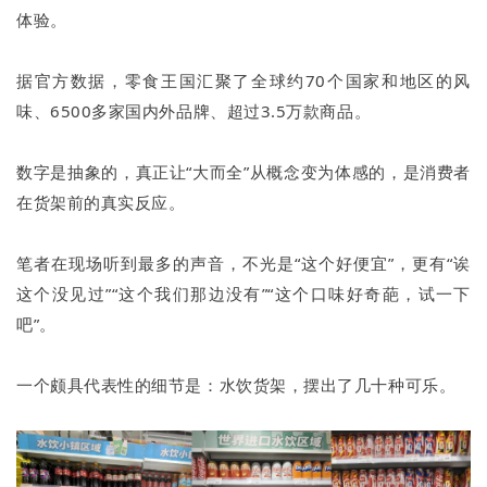
体验。
据官方数据，零食王国汇聚了全球约70个国家和地区的风
味、6500多家国内外品牌、超过3.5万款商品。
数字是抽象的，真正让“大而全”从概念变为体感的，是消费者
在货架前的真实反应。
笔者在现场听到最多的声音，不光是“这个好便宜”，更有“诶
这个没见过”“这个我们那边没有”“这个口味好奇葩，试一下
吧”。
一个颇具代表性的细节是：水饮货架，摆出了几十种可乐。