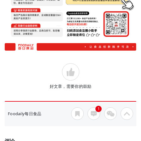
好文章，需要你的鼓励
1
Foodaily每日食品