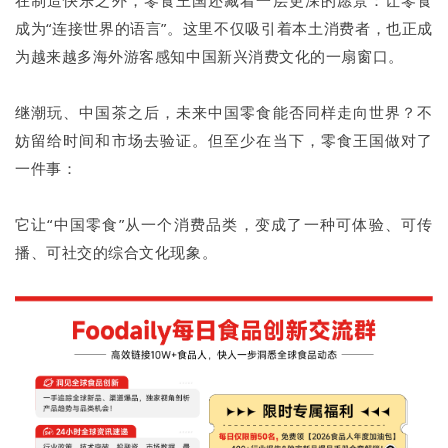
在制造快乐之外，零食王国还藏着一层更深的愿景：让零食
成为“连接世界的语言”。这里不仅吸引着本土消费者，也正成
为越来越多海外游客感知中国新兴消费文化的一扇窗口。
继潮玩、中国茶之后，未来中国零食能否同样走向世界？不
妨留给时间和市场去验证。但至少在当下，零食王国做对了
一件事：
它让“中国零食”从一个消费品类，变成了一种可体验、可传
播、可社交的综合文化现象。