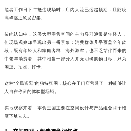
笔者工作日下午抵达现场时，店内人流已远超预期，且随晚
高峰临近愈发密集。
传统认知中，这类大型零售空间的主力客群通常是年轻人，
但现场观察却呈现出另一番景象：消费群体几乎覆盖全年龄
段，既有年轻人和家庭客群、海外游客，也不乏结伴而来的
中老年消费者，其中相当一部分人并无明确购物目标，只为
闲逛、拍照、打卡。
这种“全民皆逛”的独特氛围，核心在于门店营造了一种能够让
人自在停留的体验型场域。
实地观察来看，零食王国主要在空间设计与产品组合两个维
度下足功夫。