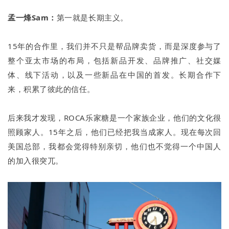
孟一烽Sam：
第一就是长期主义。
15年的合作里，我们并不只是帮品牌卖货，而是深度参与了
整个亚太市场的布局，包括新品开发、品牌推广、社交媒
体、线下活动，以及一些新品在中国的首发。长期合作下
来，积累了彼此的信任。
后来我才发现，ROCA乐家糖是一个家族企业，他们的文化很
照顾家人。15年之后，他们已经把我当成家人。现在每次回
美国总部，我都会觉得特别亲切，他们也不觉得一个中国人
的加入很突兀。