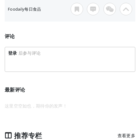
Foodaily每日食品
评论
登录
后参与评论
最新评论
这里空空如也，期待你的发声！
推荐专栏
查看更多