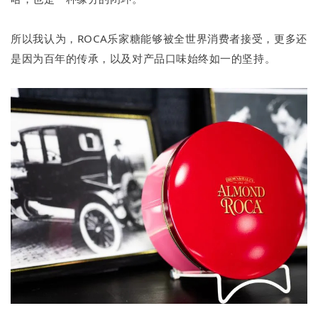
所以我认为，ROCA乐家糖能够被全世界消费者接受，更多还
是因为百年的传承，以及对产品口味始终如一的坚持。