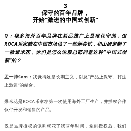
3
保守的百年品牌，
开始“激进的中国式创新”
Q：很多海外百年品牌在新品推广上是很保守的，但
ROCA乐家糖在中国市场做了一些新尝试，和山姆定制了
一款爆米花，你们是怎么说服总部同意这种“中国式创
新”的？
孟一烽Sam：
我觉得这是长期主义，以及“产品上保守、打法
上激进”的结合。
爆米花是ROCA乐家糖第一次使用海外工厂生产，并授权合作
伙伴开发和销售的产品。
仅是品牌授权的谈判就花了我两年时间，拿到授权后，我们