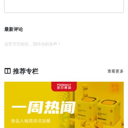
最新评论
这里空空如也，期待你的发声！
推荐专栏
查看更多