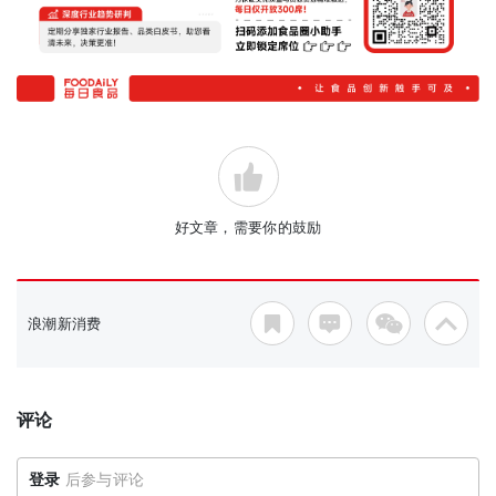
好文章，需要你的鼓励
浪潮新消费
评论
登录
后参与评论