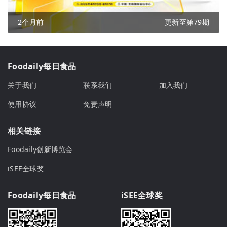
2个月前
更新至第79期
Foodaily每日食品
关于我们
联系我们
加入我们
使用协议
免责声明
相关链接
Foodaily创新博览会
iSEE全球奖
Foodaily每日食品
iSEE全球奖