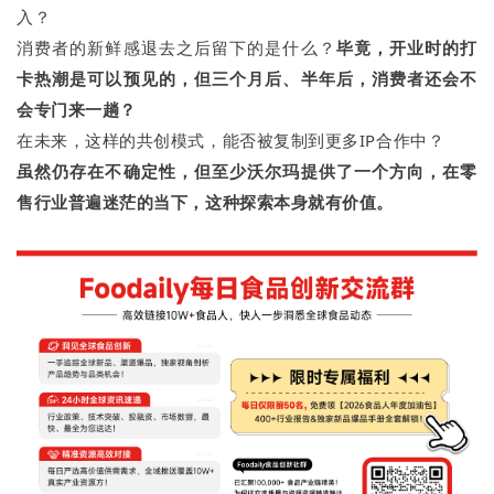
入？
消费者的新鲜感退去之后留下的是什么？
毕竟，开业时的打
卡热潮是可以预见的，但三个月后、半年后，消费者还会不
会专门来一趟？
在未来，这样的共创模式，能否被复制到更多IP合作中？
虽然仍存在不确定性，但
至少沃尔玛
提供了一个方向，在零
售行业普遍迷茫的当下，这种探索本身就有价值。