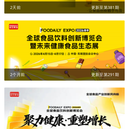
2天前
更新至第381期
2个月前
更新至第291期