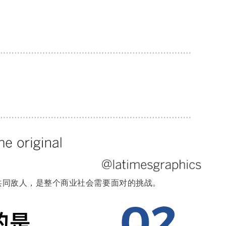
共同敌人，是整个商业社会需要面对的挑战。