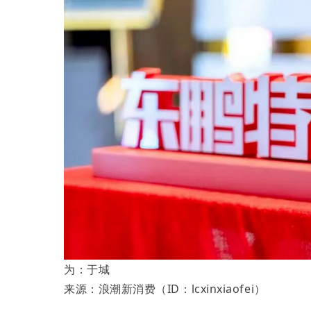
为：于城
来源：浪潮新消费（ID：lcxinxiaofei）