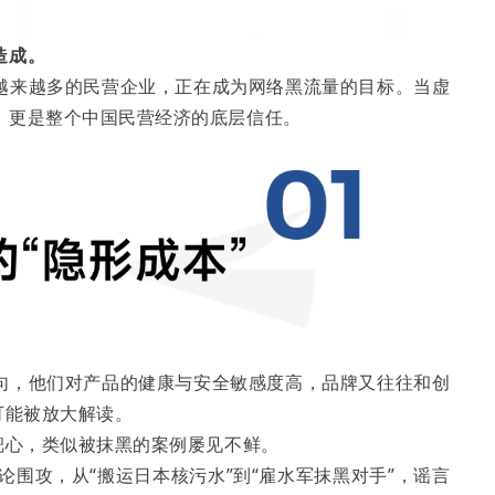
造成。
越来越多的民营企业，正在成为网络黑流量的目标。当虚
，更是整个中国民营经济的底层信任。
句，他们对产品的健康与安全敏感度高，品牌又往往和创
可能被放大解读。
靶心，类似被抹黑的案例屡见不鲜。
论围攻，从“搬运日本核污水”到“雇水军抹黑对手”，谣言