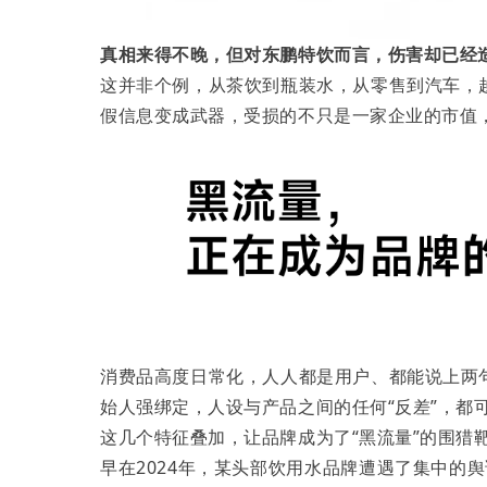
真相来得不晚，但对东鹏特饮而言，伤害却已经
这并非个例，从茶饮到瓶装水，从零售到汽车，
假信息变成武器，受损的不只是一家企业的市值
消费品高度日常化，人人都是用户、都能说上两
始人强绑定，人设与产品之间的任何“反差”，都
这几个特征叠加，让品牌成为了“黑流量”的围猎
早在2024年，某头部饮用水品牌遭遇了集中的舆