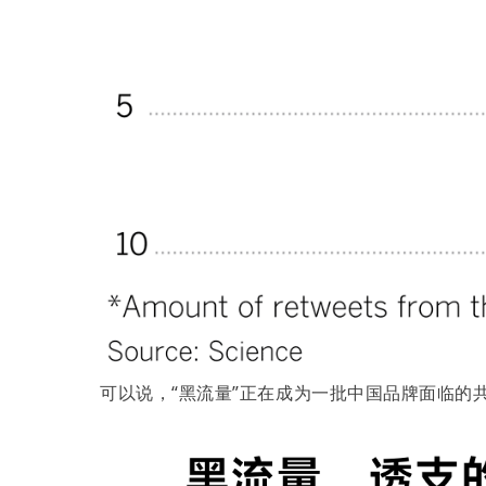
可以说，“黑流量”正在成为一批中国品牌面临的