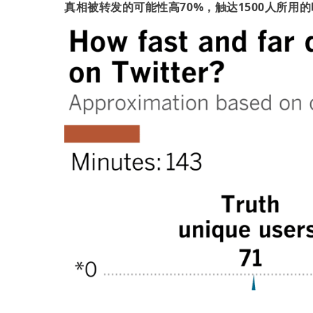
真相被转发的可能性高70%，触达1500人所用